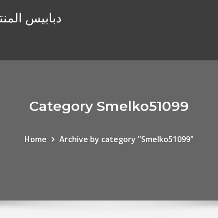
دبابيس المنت
Category Smelko51099
Home
Archive by category "Smelko51099"