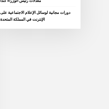
معدلات رئيس الوزراء كندا
دورات مجانية لوسائل الإعلام الاجتماعية على
الإنترنت في المملكة المتحدة