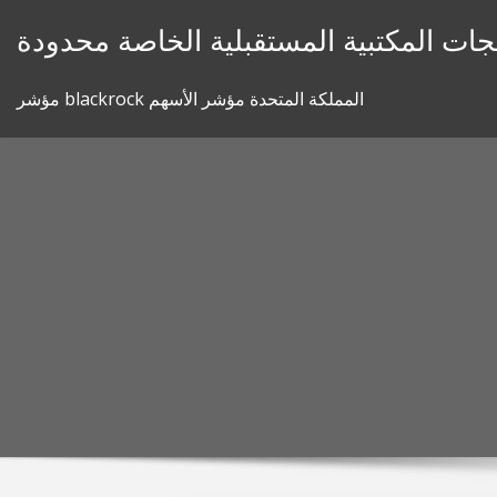
Skip
جات المكتبية المستقبلية الخاصة محدودة
to
content
مؤشر blackrock المملكة المتحدة مؤشر الأسهم