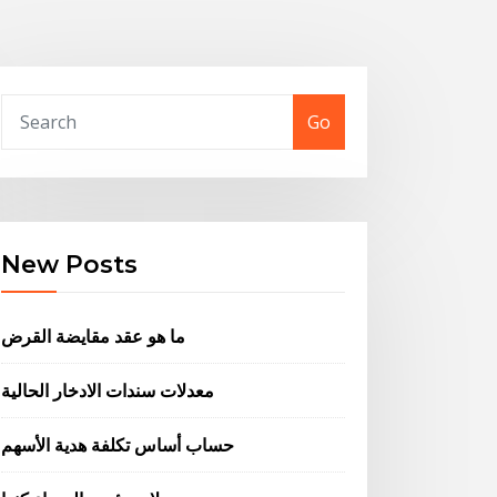
Go
New Posts
ما هو عقد مقايضة القرض
معدلات سندات الادخار الحالية
حساب أساس تكلفة هدية الأسهم