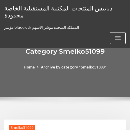
Skip
دبابيس المنتجات المكتبية المستقبلية الخاصة
to
محدودة
content
مؤشر blackrock المملكة المتحدة مؤشر الأسهم
Category Smelko51099
Home
Archive by category "Smelko51099"
Smelko51099