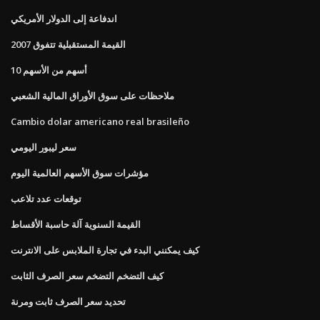
اندفاعة إلى الدولار الأمريكي
القيمة المستقبلية تتفوق 2007
10 أسهم من الأسهم
ملاحظات على سوق الأوراق المالية الشعبي
Cambio dolar americano real brasileño
سعر ليبور اليومي
مؤشرات سوق الأسهم العالمية اليوم
توقعات عدد تلاعب
القيمة السنوية آلة حاسبة الأقساط
كيف يمكنني البدء في تجارة الملابس على الانترنت
كيف التضخم التضخم سعر الصرف الثابت
تحديد سعر الصرف ثابت ومرنة