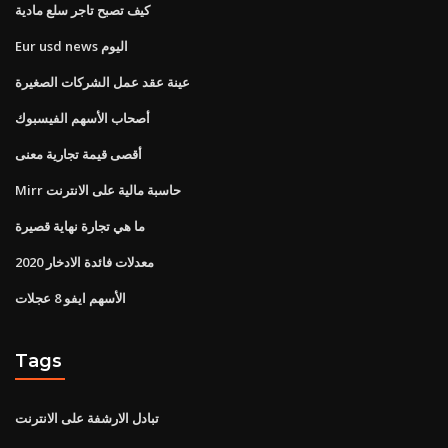
كيف تصبح تاجر سلع مادية
Eur usd news اليوم
عينة عقد عمل الشركات الصغيرة
أصحاب الأسهم الفيسبوك
أقصى قيمة تجارية معنى
Mirr حاسبة مالية على الانترنت
ما هي تجارة نهاية قصيرة
معدلات فائدة الادخار 2020
الأسهم ايفو 8 عجلات
Tags
تبادل الارشفة على الانترنت