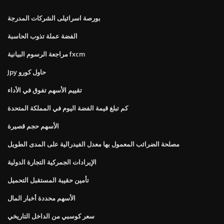
بورصة اسرائيلى الشركات المدرجة
الفضة عملة تذوب الحاسبة
مراجعة الرسوم البيانية fxcm
Jpy حاول كورو
تقييم الأسهم تفوق في الأداء
كم تبلغ قيمة الفضة اليوم في المملكة المتحدة
الأسهم حجم قصيرة
مصلحة الضرائب المعمول بها معدل الفيدرالية على المدى الطويل
الإيرادات الجمركية التجارة الدولية
تأمين حقيبة المستقبل التحميل
الأسهم محددة أخبار المال
سعر كوسبي من الداخل التاريخي