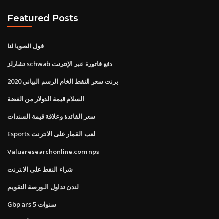
Featured Posts
فول الصويا لنا
تشارلز schwab دفع فاتورة عبر الإنترنت
برنت سعر النفط الخام الرسم البياني 2020
السلام قيمة الدولار من الفضة
سعر الفائدة وعلاقة قيمة السندات
Esports لعب القمار على الانترنت
Valueresearchonline.com nps
شراء النفط على الانترنت
لندن تداول البورصة التقويم
Gbp ars 5 سنوات