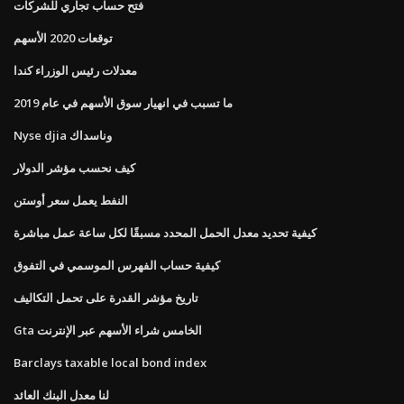
فتح حساب تجاري للشركات
توقعات 2020 الأسهم
معدلات رئيس الوزراء كندا
ما تسبب في انهيار سوق الأسهم في عام 2019
Nyse djia وناسداك
كيف نحسب مؤشر الدولار
النفط يعمل سعر أوستن
كيفية تحديد معدل الحمل المحدد مسبقًا لكل ساعة عمل مباشرة
كيفية حساب الفهرس الموسمي في التفوق
تاريخ مؤشر القدرة على تحمل التكاليف
Gta الخامس شراء الأسهم عبر الإنترنت
Barclays taxable local bond index
لنا معدل البنك العائد