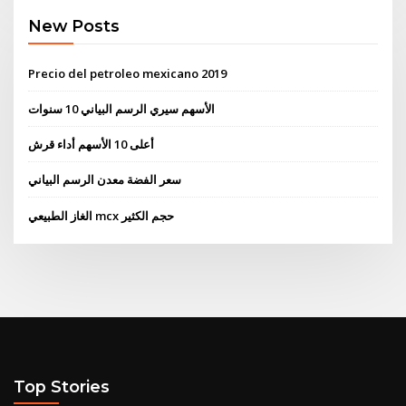
New Posts
Precio del petroleo mexicano 2019
الأسهم سيري الرسم البياني 10 سنوات
أعلى 10 الأسهم أداء قرش
سعر الفضة معدن الرسم البياني
الغاز الطبيعي mcx حجم الكثير
Top Stories