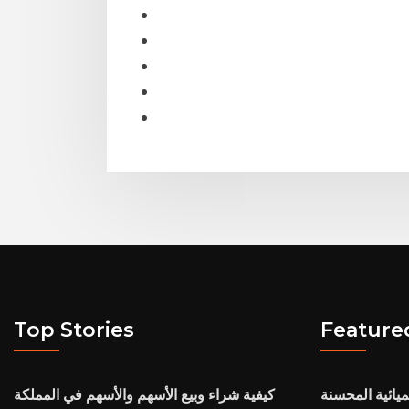
Top Stories
Feature
ميائية المحسنة
كيفية شراء وبيع الأسهم والأسهم في المملكة