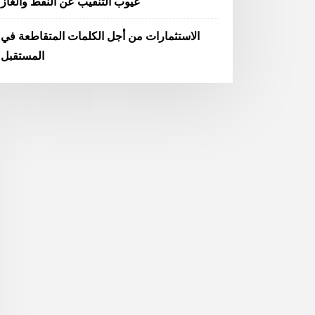
عيوب التنقيب عن النفط والغاز
الاستثمارات من أجل الكلمات المتقاطعة في
المستقبل