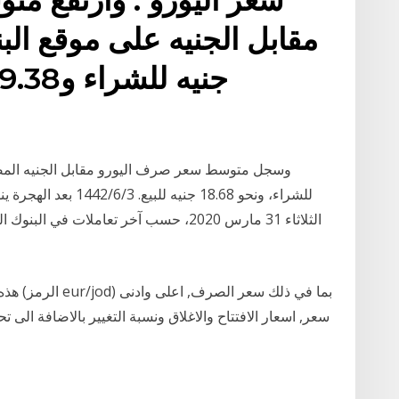
للشراء، ونحو 18.68 جني
الثلاثاء 31 مارس 2020، حسب آخر تعاملات 
هذه الص
سعر, اسعار الافتتاح والاغلاق ونسبة التغيير بالاضافة الى 