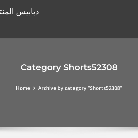
دبابيس المنت
Category Shorts52308
Home
Archive by category "Shorts52308"