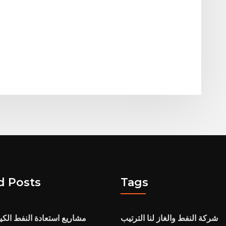
d Posts
Tags
شركة النفط والغاز لنا الترتيب
مشاريع استعادة النفط الكي