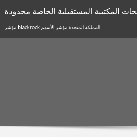
Skip
جات المكتبية المستقبلية الخاصة محدودة
to
content
مؤشر blackrock المملكة المتحدة مؤشر الأسهم