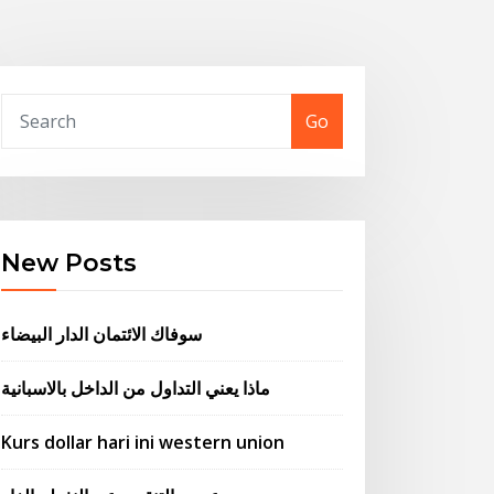
Go
New Posts
سوفاك الائتمان الدار البيضاء
ماذا يعني التداول من الداخل بالاسبانية
Kurs dollar hari ini western union