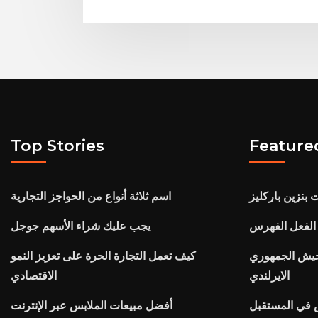
Top Stories
Feature
 بنزين باركليز
اسم ثلاثة أنواع من الحواجز التجارية
الفعل الفهرس
يجب عليك شراء الأسهم جوجل
جيش الجمهوري
كيف تعمل التجارة الحرة على تعزيز النمو
الايرلندي
الاقتصادي
أفضل مبيعات الملابس عبر الإنترنت