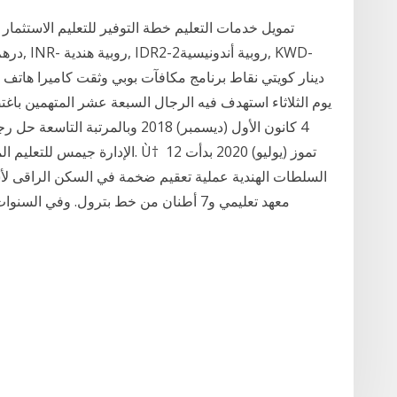
تمويل خدمات التعليم خطة التوفير للتعليم الاستثمار
دينار كويتي نقاط برنامج مكافآت بوبي وثقت كاميرا ها
يوم الثلاثاء استهدف فيه الرجال السبعة عشر المتهمين باغ
4 كانون الأول (ديسمبر) 2018 وب
السلطات الهندية عملية تعقيم ضخمة في السكن الراقى لأشه
معهد تعليمي و7 أطنان من خط بترول. وفي 