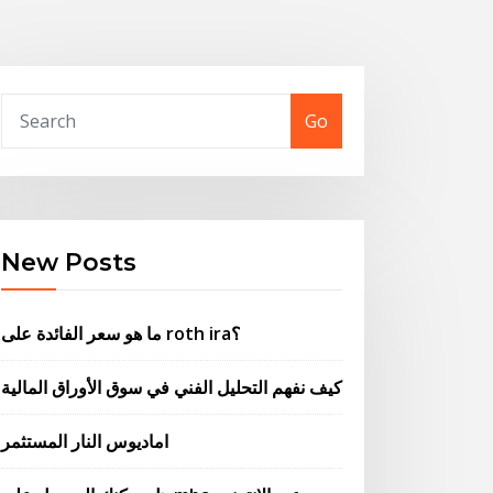
Go
New Posts
ما هو سعر الفائدة على roth ira؟
كيف نفهم التحليل الفني في سوق الأوراق المالية
اماديوس النار المستثمر