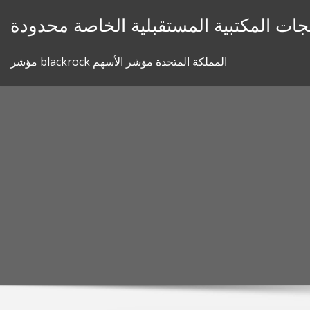
Skip
جات المكتبية المستقبلية الخاصة محدودة
to
content
مؤشر blackrock المملكة المتحدة مؤشر الأسهم