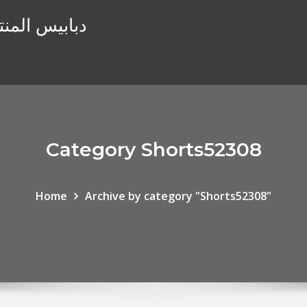
دبابيس المنت
Category Shorts52308
Home
Archive by category "Shorts52308"