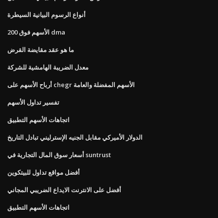
أنواع الرسوم البيانية السيطرة
الأسهم فوق 200 dma
ما هو عقد مقايضة القرض
معدل الضريبة الهامشية للشركة
أرباح الأسهم على chegr الأسهم المفضلة والعامة
تفسير تداول الأسهم
اتجاهات الأسهم التطبيق
الدولار الأميركي مقابل الجنيه الإسترليني تبادل التاريخ
أسعار سوق المال التجارية في suntrust
أفضل مواقع تداول للبيتكوين
أفضل على الانترنت الايداع الضريبي المجاني
اتجاهات الأسهم التطبيق