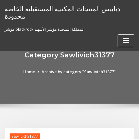
Skip
دبابيس المنتجات المكتبية المستقبلية الخاصة
to
محدودة
content
مؤشر blackrock المملكة المتحدة مؤشر الأسهم
Category Sawlivich31377
Home
Archive by category "Sawlivich31377"
Sawlivich31377