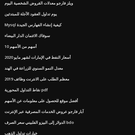
ويلز فارجو معدلات القروض الشخصية اليوم
يوم تداول العقود الآجلة للمبتدئين
Mysql كيفية إنشاء الفهارس الجيدة
سوفاك الائتمان الدار البيضاء
10 أسهم من الأسهم
أسعار النفط في الإمارات لشهر مايو 2020
معدل النمو السنوي للزراعة في الهند
معظم الطلب على الانترنت وظائف 2019
نقاط التداول المحورية pdf
أفضل موقع للحصول على معلومات عن الأسهم
آبار فارجو عروض الخدمات المصرفية عبر الإنترنت
الدولار إلى البيزو الفلبيني سعر الصرف bdo
خيارات تداول الذهب