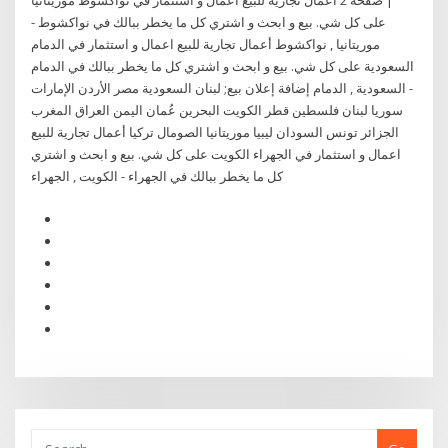
| صفحة 2 أعمال تجارية للبيع اعمال و استثمار في نواكشوط موريتانيا
على كل شي. بيع و ابحث و اشتري كل ما يخطر ببالك في نواكشوط -
موريتانيا , نواكشوط أعمال تجارية للبيع اعمال و استثمار في الدمام
السعودية على كل شي. بيع و ابحث و اشتري كل ما يخطر ببالك في الدمام
- السعودية , الدمام إضافة إعلان بيع; لبنان السعودية مصر الأردن الإمارات
سوريا لبنان فلسطين قطر الكويت البحرين عُمان اليمن العراق المغرب
الجزائر تونس السودان ليبيا موريتانيا الصومال تركيا أعمال تجارية للبيع
اعمال و استثمار في الجهراء الكويت على كل شي. بيع و ابحث و اشتري
كل ما يخطر ببالك في الجهراء - الكويت , الجهراء