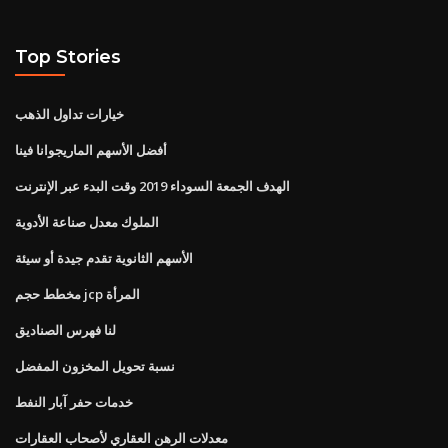
Top Stories
خيارات تداول الذهب
أفضل الأسهم الماريجوانا فينا
الهدف الجمعة السوداء 2019 وقت البدء عبر الإنترنت
الملوك معدل صناعة الأدوية
الأسهم الثانوية تقدم جيدة أو سيئة
مخطط حجم jcp المرأة
لنا فهرس الصناديق
نسبة تحويل المخزون المفضل
خدمات حفر آبار النفط
معدلات الرهن العقاري لأصحاب العقارات