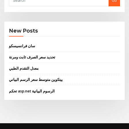
Go
New Posts
سان فرانسيسكو
تحديد سعر الصرف ثابت ومرنة
معدل التقدم الطبي
بيتكوين متوسط ​​سعر الرسم البياني
تحكم asp.net الرسوم البيانية