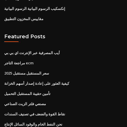
إنكسكيب الرسوم البيانية الرسوم البيانية
مقاييس المخزون التطبيق
Featured Posts
أيب المصرفية عبر الإنترنت اي بي بي
مراجعة التاجر ecm
سعر المستقبل مستقبل 2025
كيفية العثور على إعادة إصدار أسهم الخزانة
تأمين حقيبة المستقبل التحميل
مصنعي فلتر الزيت الصناعي
نقاط القوة والضعف في تصنيف السندات
نحن النفط الخام والوقود السائل الإنتاج