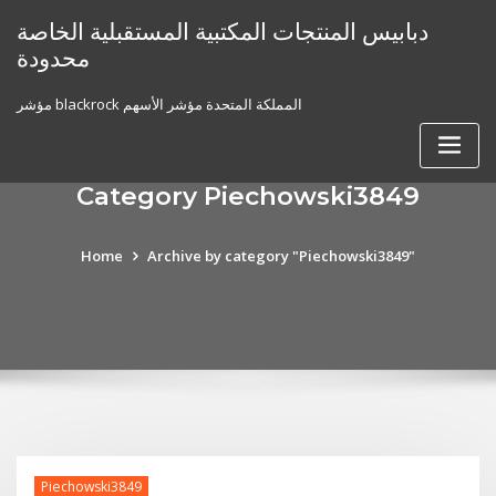
Skip
دبابيس المنتجات المكتبية المستقبلية الخاصة
to
محدودة
content
مؤشر blackrock المملكة المتحدة مؤشر الأسهم
Category Piechowski3849
Home
Archive by category "Piechowski3849"
Piechowski3849