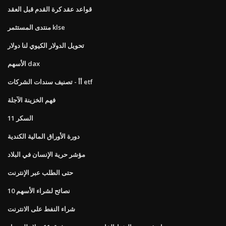
قواعد عقد كرة القدم قبل العقد
منتدى المستثمر klse
تحويل الدولار الكيوي لنا دولار
الأسهم dax
أأ - تصنيف سندات الشركات etf
فهم الخزينة الآجلة
السكر 11
دورة الأوراق المالية الكندية
مؤشر حرية الإنسان في البلاد
حتى الطلب عبر الإنترنت
10 نصائح لشراء الأسهم
شراء النفط على الانترنت