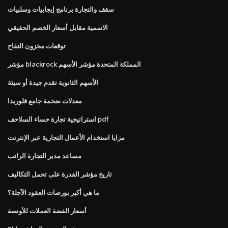
سقف والتجارة برنامج إيجابيات وسلبيات
الاسمية مقابل أسعار الخصم الحقيقي
توقعات مخزون التفاح
مؤشر blackrock المملكة المتحدة مؤشر الأسهم
الأسهم الثانوية تقدم جيدة أو سيئة
معدلات ضخمة جامع فلوريدا
استراتيجية تجارة حساء السلاحف pdf
مزايا استخدام الأعمال التجارية عبر الإنترنت
مساعد مدير التجارة الراتب
تاريخ مؤشر القدرة على تحمل التكاليف
ما هي أكبر بورصات العقود الآجلة؟
أسعار الفضة العملات للأونصة