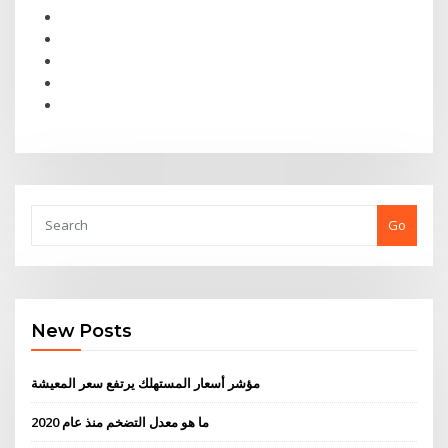
Go
New Posts
مؤشر أسعار المستهلك يرتفع سعر المعيشة
ما هو معدل التضخم منذ عام 2020