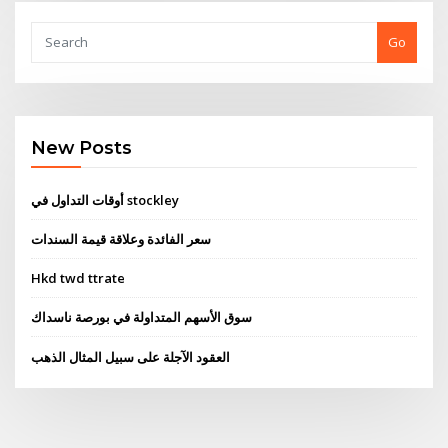
Go
New Posts
أوقات التداول في stockley
سعر الفائدة وعلاقة قيمة السندات
Hkd twd ttrate
سوق الأسهم المتداولة في بورصة ناسداك
العقود الآجلة على سبيل المثال الذهب