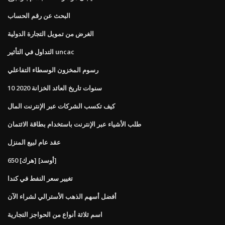
البحث عن رقم الحساب
الغرض من تمويل التجارة الدولية
التداول في التأثير uncac
رسوم المخزون الوسطاء التفاعلي
10 سنوات تاريخ العائد الخزانة 2020
كيف تكسب الشركات عبر الإنترنت المال
طلب الأشياء عبر الإنترنت باستخدام بطاقة الائتمان
عقد عام لبيع المنزل
650 [هرك] [أوسد]
تغيير سعر النفط في كندا
أفضل أسهم الذهب الأسترالي لشراء الآن
اسم ثلاثة أنواع من الحواجز التجارية