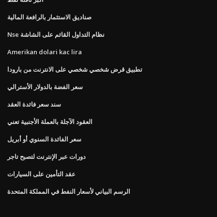
صناديق الاستثمار بالرافعة المالية
Nse نظام التداول القائم على الشاشة
Amerikan dolari kac lira
تطبيق قرض شخصي شخصي على الانترنت من بارودا
سعر الفضة بالدولار الأسترالي
سند سعر فائدة العقد
العقود الآجلة بالعملة الأجنبية تعني
سعر الفائدة السنوي أو أبريل
دورات عبر الإنترنت لتصبح تاجر
عقد التأمين على السيارات
الرسم البياني لأسعار النفط في المملكة المتحدة