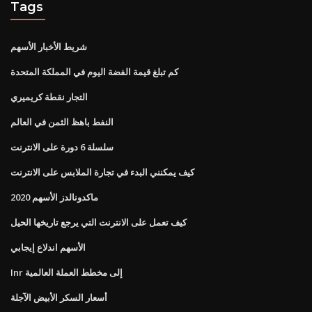
Tags
شريط الأخبار الأسهم
كم تبلغ قيمة الفضة اليوم في المملكة المتحدة
التجار نقطة كريميري
النفط باهظ الثمن في العالم
سلسلة 6 دورة على الانترنت
كيف يمكنني البدء في تجارة الملابس على الانترنت
ماكدونالدز الأسهم 2020
كيف تعمل على الانترنت التي يرجع تاريخها الحيل
الأسهم اندلاع إيجابي
Inr إلى مخطط العملة العالمية
أسعار السكر الأبيض الآجلة