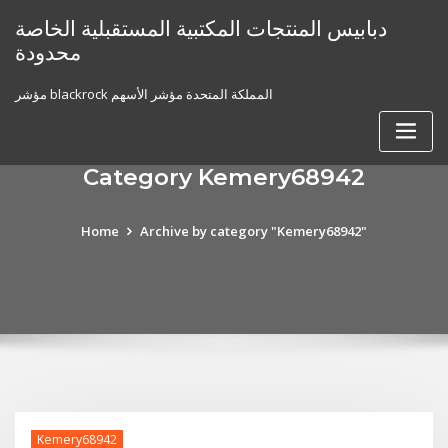
Skip
دبابيس المنتجات المكتبية المستقبلية الخاصة
to
محدودة
content
مؤشر blackrock المملكة المتحدة مؤشر الأسهم
Category Kemery68942
Home
Archive by category "Kemery68942"
Kemery68942