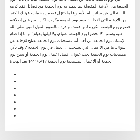
الجمعة من الأدعية المفضلة لما يتميز به يوم الجمعة من فضائل فقد كرمه
الله تعالى عن سائر أيام الأسبوع لما يتنزل فيه من رحمات، فهناك الكثير
من الأدعية التي الإجابة: صوم يوم الجمعة مكروه، لكن ليس على إطلاقه،
فصوم يوم الجمعة مكروه لمن قصده وأفرده بالصوم، لقول النبي صلى الله
عليه وسلم: "لا تخصوا يوم الجمعة بصيام، ولا ليلتها بقيام". وأما إذا صام
الإنسان يوم الجمعة من أجل أنه مستحبات يوم الجمعة يصلح للإجابة عن
سؤال: ما هي الاعمال التي يستحب ان تعمل في يوم الجمعة؟، وقد تأتي
مستحبات يوم الجمعة تحت عنوان افضل اعمال يوم الجمعة أو سنن يوم
الجمعة أو الاعمال المستحبة يوم الجمعة 17‏‏/6‏‏/1441 بعد الهجرة