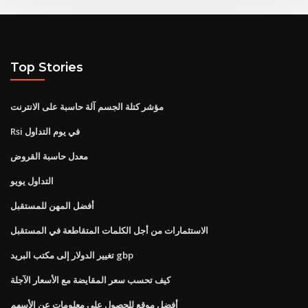
Top Stories
مؤشر كتلة الجسم آلة حاسبة على الانترنت
Rsi في يوم التداول
معدل حاسبة القروض
التداول يويو
أفضل المهن للمستقبل
الاستثمارات من أجل الكلمات المتقاطعة في المستقبل
تغيير الدولار إلى مكتب البريد gbp
كيف تحسب سعر المقايضة مع الأسعار الآجلة
أفضل موقع للحصول على معلومات عن الأسهم