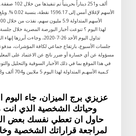
ألف و251 دينا
تداول اليوم الأحد 26-7-2020، وج
جلسات الأسبوع، بارتفاع جماعي لكافة المؤشرات، مدفوعة 
في هذا الموقع بما في ذلك الأخبار السوقية والتحليل وال
عزيزي برج الميزان، جاء اليوم 
وحياتك الشخصية الذي انت م
حاول ان تعطي نفسك بعض الوق
لمراجعة قراراتك الشخصية وخ