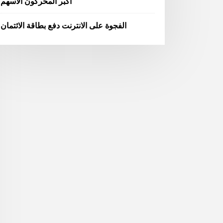
أكبر المحركون الأسهم
الفجوة على الانترنت دفع بطاقة الائتمان