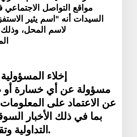
مواقع التواصل الاجتماعي 
السيدات أنه "اسم يثير الاستف
لاسم المحل، وذلك
الم
إخلاء المسؤولية
عن الاعتماد على المعلومات 
بما في ذلك الأخبار السوق
التداولية وتقييمات وسطاء فوركس.