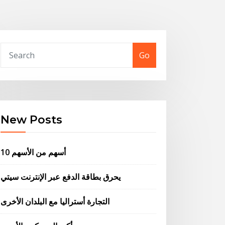
Go
New Posts
10 أسهم من الأسهم
يحرق بطاقة الدفع عبر الإنترنت سيتي
التجارة أستراليا مع البلدان الأخرى