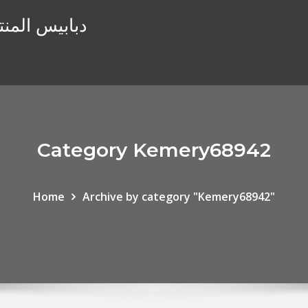
دبابيس المنت
Category Kemery68942
Home
Archive by category "Kemery68942"