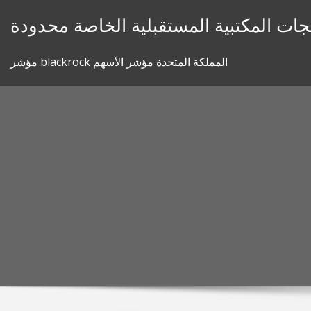
Skip
جات المكتبية المستقبلية الخاصة محدودة
to
content
مؤشر blackrock المملكة المتحدة مؤشر الأسهم