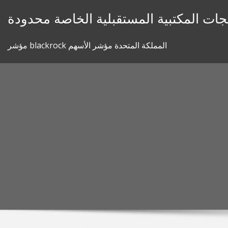
Skip
جات المكتبية المستقبلية الخاصة محدودة
to
content
مؤشر blackrock المملكة المتحدة مؤشر الأسهم