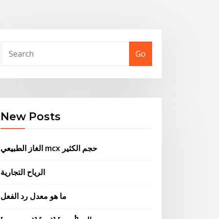
Go
New Posts
الغاز الطبيعي mcx حجم الكثير
الرياح التجارية
ما هو معدل رد الفعل