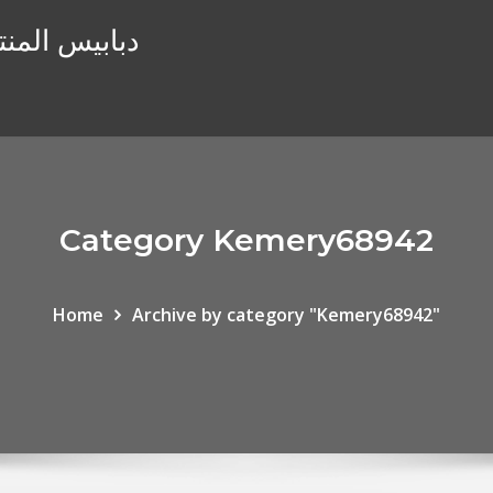
دبابيس المنت
Category Kemery68942
Home
Archive by category "Kemery68942"