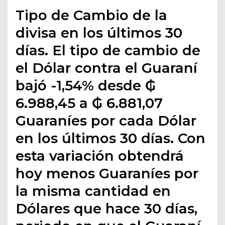
Tipo de Cambio de la
divisa en los últimos 30
días. El tipo de cambio de
el Dólar contra el Guaraní
bajó -1,54% desde ₲
6.988,45 a ₲ 6.881,07
Guaraníes por cada Dólar
en los últimos 30 días. Con
esta variación obtendrá
hoy menos Guaraníes por
la misma cantidad en
Dólares que hace 30 días,