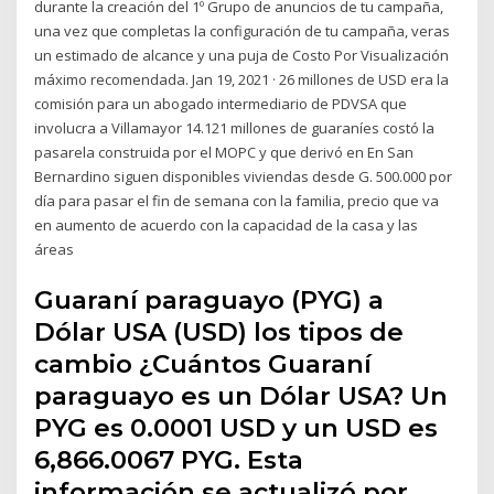
durante la creación del 1º Grupo de anuncios de tu campaña,
una vez que completas la configuración de tu campaña, veras
un estimado de alcance y una puja de Costo Por Visualización
máximo recomendada. Jan 19, 2021 · 26 millones de USD era la
comisión para un abogado intermediario de PDVSA que
involucra a Villamayor 14.121 millones de guaraníes costó la
pasarela construida por el MOPC y que derivó en En San
Bernardino siguen disponibles viviendas desde G. 500.000 por
día para pasar el fin de semana con la familia, precio que va
en aumento de acuerdo con la capacidad de la casa y las
áreas
Guaraní paraguayo (PYG) a
Dólar USA (USD) los tipos de
cambio ¿Cuántos Guaraní
paraguayo es un Dólar USA? Un
PYG es 0.0001 USD y un USD es
6,866.0067 PYG. Esta
información se actualizó por