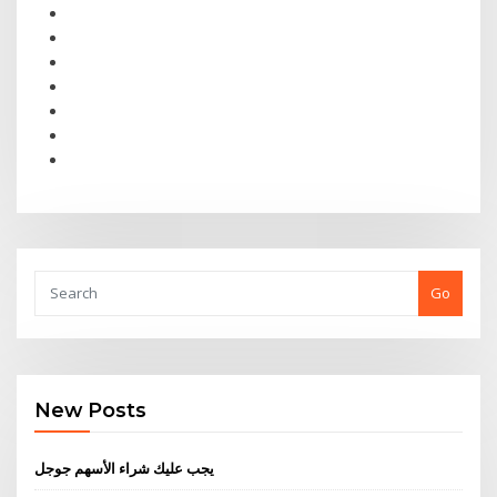
Go
New Posts
يجب عليك شراء الأسهم جوجل