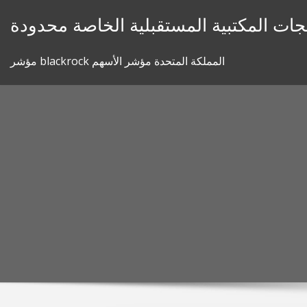
Skip
جات المكتبية المستقبلية الخاصة محدودة
to
content
مؤشر blackrock المملكة المتحدة مؤشر الأسهم