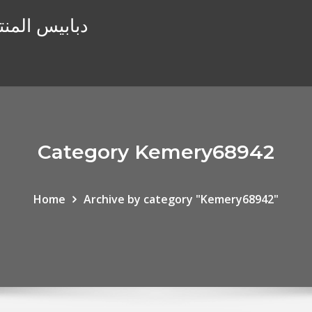
دبابيس المنت
Category Kemery68942
Home
Archive by category "Kemery68942"