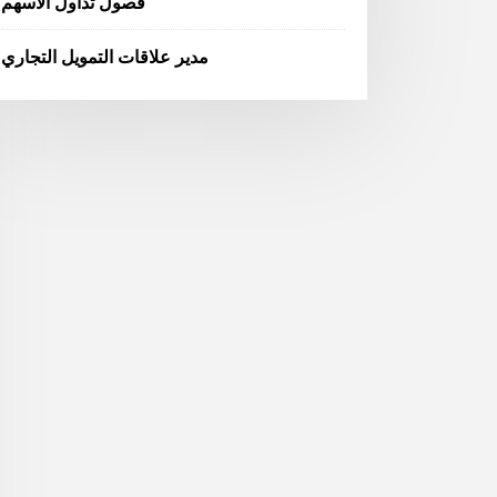
فصول تداول الأسهم
مدير علاقات التمويل التجاري