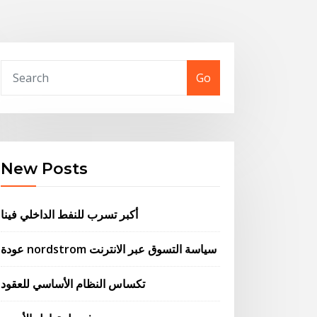
Go
New Posts
أكبر تسرب للنفط الداخلي فينا
عودة nordstrom سياسة التسوق عبر الانترنت
تكساس النظام الأساسي للعقود