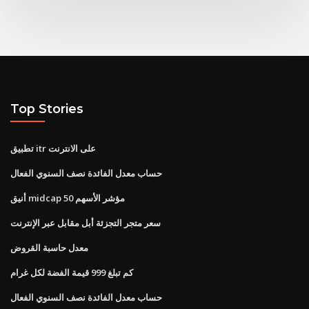
Top Stories
تطبيق itr على الانترنت
حساب معدل الفائدة نصف السنوي الفعال
أنيق midcap 50 مؤشر الأسهم
سعر متجر التجزئة أبل مقابل عبر الإنترنت
معدل حاسبة القروض
كم تبلغ 999 قيمة الفضة لكل غرام
حساب معدل الفائدة نصف السنوي الفعال