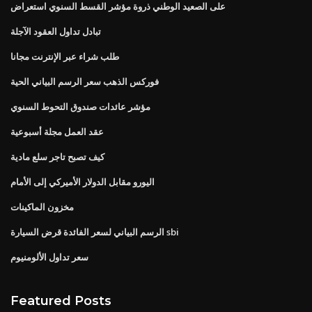
على الصعيد الوطني ذروة مؤشر القسط السنوي استعراض
تبادل تداول العقود الآجلة
طلب شراء عبر الإنترنت مجانا
فوركس الذهب سعر الرسم البياني الحية
مؤشر عائدات صندوق التحوط السنوي
عقد العمل مجلة أسبوعية
كيف تصبح تاجر سلع مادية
اليورو مقابل الدولار الأميركي إلى الأمام
مخزون الماكينات
الرسم البياني لسعر الفائدة قرض السيارة sbi
سعر تداول الألومنيوم
Featured Posts