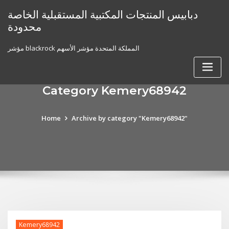
Skip
دبابيس المنتجات المكتبية المستقبلية الخاصة
to
محدودة
content
مؤشر blackrock المملكة المتحدة مؤشر الأسهم
Category Kemery68942
Home
Archive by category "Kemery68942"
Kemery68942