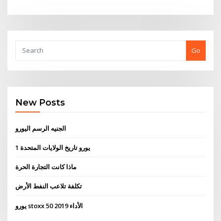
Go
New Posts
الجنيه الرسم اليورو
1 يورو تاريخ الولايات المتحدة
ماذا كانت التجارة الحرة
تكلفة تلاعب النفط الأرض
يورو stoxx 50 الأداء 2019