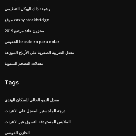
رشيقة ذلك الهيكل التنظيمي
موقع zaxby stockbridge
مخزون عائد مرتفع 2019
الحقيقي brasileiro para dolar
معدل الضريبة الصفرية على الأرباح الموزعة
معدلات التضخم السنوية
Tags
معدل النمو الحالي للسكان الهندي
درجة الماجستير المعجل على الانترنت
الملابس المستهدفة التسوق عبر الانترنت
الخازن الفوضى