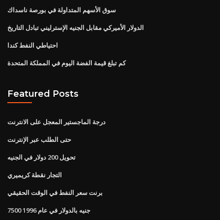
سوق الأسهم المتداولة في بورصة ناسداك
الدولار الأميركي مقابل الجنيه الإسترليني تبادل التاريخ
احتياطي النفط كندا
كم تبلغ قيمة الفضة اليوم في المملكة المتحدة
Featured Posts
درجة الماجستير المعجل على الانترنت
حتى الطلب عبر الإنترنت
تحويل 200 دولار في الجنيه
التجار نقطة كريميري
برنت سعر النفط في الوقت الحقيقي
7500 جنيه بالدولار في عام 1996