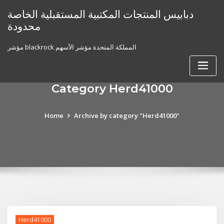
Skip
دبابيس المنتجات المكتبية المستقبلية الخاصة
to
محدودة
content
مؤشر blackrock المملكة المتحدة مؤشر الأسهم
Category Herd41000
Home
Archive by category "Herd41000"
Herd41000