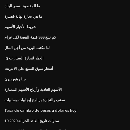
ما المقصود بسعر البنك
ما هي تجارة نهاية قصيرة
شريط الأخبار الأسهم
كم تبلغ 999 قيمة الفضة لكل غرام
لنا مكتب البريد من أجل المال
Iq الخيار لتجارة السيارات
أسعار سوق السلع على الانترنت
جناح هورديرن
الأسهم العادية وأرباح الأسهم الممتازة
سقف والتجارة برنامج إيجابيات وسلبيات
Tasa de cambio de pesos a dolares hoy
10 سنوات تاريخ العائد الخزانة 2020