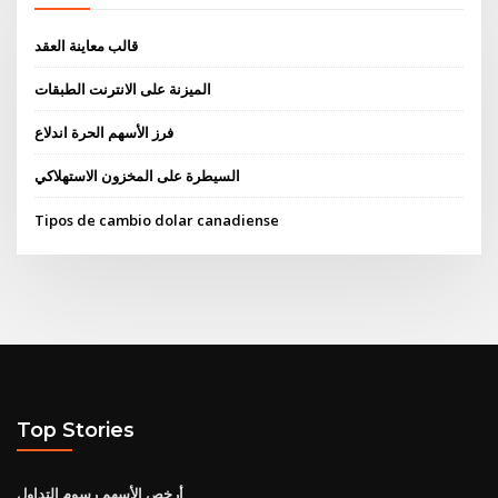
قالب معاينة العقد
الميزنة على الانترنت الطبقات
فرز الأسهم الحرة اندلاع
السيطرة على المخزون الاستهلاكي
Tipos de cambio dolar canadiense
Top Stories
أرخص الأسهم رسوم التداول